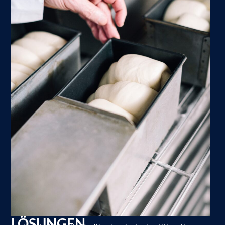
LÖSUNGEN