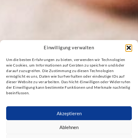
Einwilligung verwalten
Um die besten Erfahrungen zu bieten, verwenden wir Technologien
wie Cookies, um Informationen auf Geräten zu speichern und/oder
darauf zuzugreifen. Die Zustimmung zu diesen Technologien
ermöglicht es uns, Daten wie Surfverhalten oder eindeutige IDs auf
dieser Website zu verarbeiten. Das Nicht-Einwilligen oder Widerrufen
der Einwilligung kann bestimmte Funktionen und Merkmale nachteilig
beeinflussen.
Akzeptieren
Ablehnen