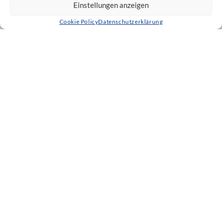
Einstellungen anzeigen
Cookie Policy
Datenschutzerklärung