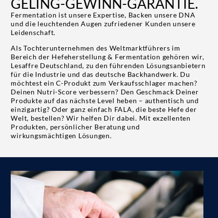
GELING-GEWINN-GARANTIE.
Fermentation ist unsere Expertise, Backen unsere DNA
und die leuchtenden Augen zufriedener Kunden unsere
Leidenschaft.
Als Tochterunternehmen des Weltmarktführers im
Bereich der Hefeherstellung & Fermentation gehören wir,
Lesaffre Deutschland, zu den führenden Lösungsanbietern
für die Industrie und das deutsche Backhandwerk. Du
möchtest ein C-Produkt zum Verkaufsschlager machen?
Deinen Nutri-Score verbessern? Den Geschmack Deiner
Produkte auf das nächste Level heben – authentisch und
einzigartig? Oder ganz einfach FALA, die beste Hefe der
Welt, bestellen? Wir helfen Dir dabei. Mit exzellenten
Produkten, persönlicher Beratung und
wirkungsmächtigen Lösungen.