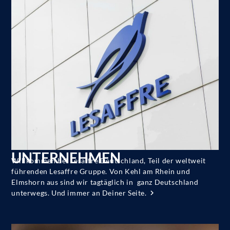
UNTERNEHMEN
Willkommen bei Lesaffre Deutschland, Teil der weltweit
führenden Lesaffre Gruppe. Von Kehl am Rhein und
Elmshorn aus sind wir tagtäglich in ganz Deutschland
unterwegs. Und immer an Deiner Seite.