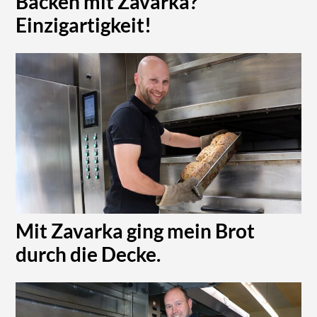
Backen mit Zavarka?
Einzigartigkeit!
Mit Zavarka ging mein Brot
durch die Decke.