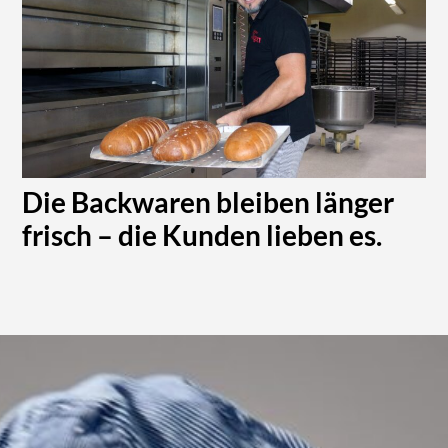
Die Backwaren bleiben länger
frisch – die Kunden lieben es.